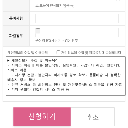
스 모듈이 인식되지 않음 등)
특이사항
파일첨부
증상의 JPG사진이나 영상 첨부
· 개인정보의 수집 및 이용목적
개인정보의 수집 및 이용목적에 동의합니다.
신청하기