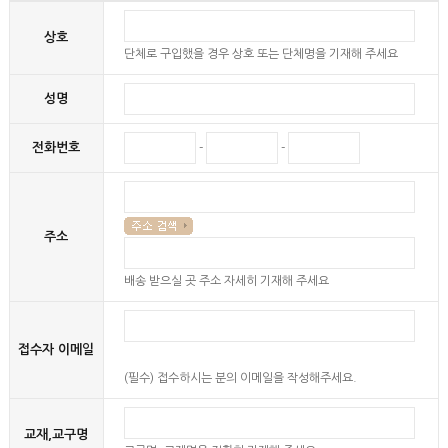
상호
단체로 구입했을 경우 상호 또는 단체명을 기재해 주세요
성명
전화번호
-
-
주소
배송 받으실 곳 주소 자세히 기재해 주세요
접수자 이메일
(필수) 접수하시는 분의 이메일을 작성해주세요.
교재,교구명